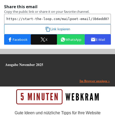
Ausgabe November 2025
Im Browser anzeigen >
Gute Ideen und nützliche Tipps für Ihre Website