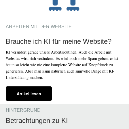
ARBEITEN MIT DER WEBSITE
Brauche ich KI für meine Website?
KI verändert gerade unsere Arbeitsroutinen. Auch die Arbeit mit
Websites wird sich verändern. Es wird noch mehr Spam geben, es ist
heute so leicht wie nie eine komplette Website auf Knopfdruck zu
generieren. Aber man kann natürlich auch sinnvolle Dinge mit KI-
Unterstützung machen.
Artikel lesen
HINTERGRUND
Betrachtungen zu KI