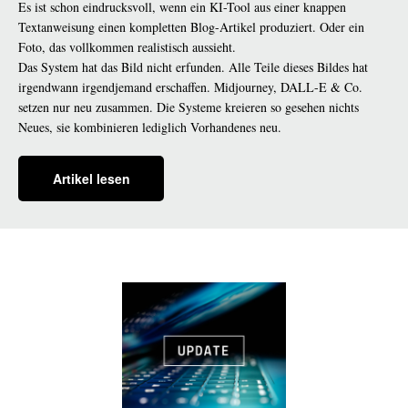
Es ist schon eindrucksvoll, wenn ein KI-Tool aus einer knappen
Textanweisung einen kompletten Blog-Artikel produziert. Oder ein
Foto, das vollkommen realistisch aussieht.
Das System hat das Bild nicht erfunden. Alle Teile dieses Bildes hat
irgendwann irgendjemand erschaffen. Midjourney, DALL-E & Co.
setzen nur neu zusammen. Die Systeme kreieren so gesehen nichts
Neues, sie kombinieren lediglich Vorhandenes neu.
Artikel lesen