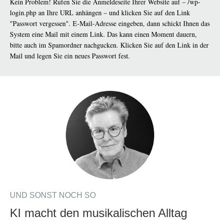
Kein Problem! Rufen Sie die Anmeldeseite Ihrer Website auf – /wp-
login.php an Ihre URL anhängen – und klicken Sie auf den Link
"Passwort vergessen". E-Mail-Adresse eingeben, dann schickt Ihnen das
System eine Mail mit einem Link. Das kann einen Moment dauern,
bitte auch im Spamordner nachgucken. Klicken Sie auf den Link in der
Mail und legen Sie ein neues Passwort fest.
UND SONST NOCH SO
KI macht den musikalischen Alltag