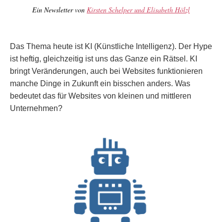
Ein Newsletter von
Kirsten Schelper und Elisabeth Hölzl
Das Thema heute ist KI (Künstliche Intelligenz). Der Hype
ist heftig, gleichzeitig ist uns das Ganze ein Rätsel. KI
bringt Veränderungen, auch bei Websites funktionieren
manche Dinge in Zukunft ein bisschen anders. Was
bedeutet das für Websites von kleinen und mittleren
Unternehmen?