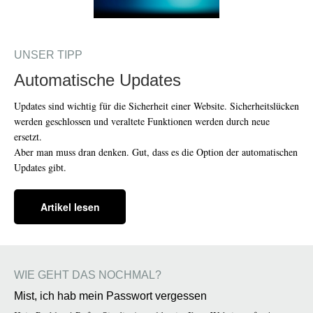
UNSER TIPP
Automatische Updates
Updates sind wichtig für die Sicherheit einer Website. Sicherheitslücken
werden geschlossen und veraltete Funktionen werden durch neue
ersetzt.
Aber man muss dran denken. Gut, dass es die Option der automatischen
Updates gibt.
Artikel lesen
WIE GEHT DAS NOCHMAL?
Mist, ich hab mein Passwort vergessen