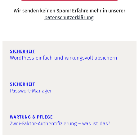
Wir senden keinen Spam! Erfahre mehr in unserer
Datenschutzerklärung
.
SICHERHEIT
WordPress einfach und wirkungsvoll absichern
SICHERHEIT
Passwort-Manager
WARTUNG & PFLEGE
Zwei-Faktor-Authentifizierung – was ist das?