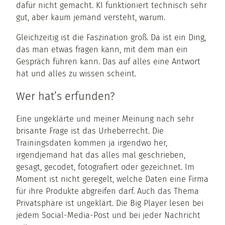
dafür nicht gemacht. KI funktioniert technisch sehr
gut, aber kaum jemand versteht, warum.
Gleichzeitig ist die Faszination groß. Da ist ein Ding,
das man etwas fragen kann, mit dem man ein
Gespräch führen kann. Das auf alles eine Antwort
hat und alles zu wissen scheint.
Wer hat’s erfunden?
Eine ungeklärte und meiner Meinung nach sehr
brisante Frage ist das Urheberrecht. Die
Trainingsdaten kommen ja irgendwo her,
irgendjemand hat das alles mal geschrieben,
gesagt, gecodet, fotografiert oder gezeichnet. Im
Moment ist nicht geregelt, welche Daten eine Firma
für ihre Produkte abgreifen darf. Auch das Thema
Privatsphäre ist ungeklärt. Die Big Player lesen bei
jedem Social-Media-Post und bei jeder Nachricht