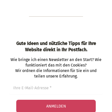
Gute Ideen und nützliche Tipps für Ihre
Website direkt in Ihr Postfach.
Wie bringe ich einen Newsletter an den Start? Wie
funktioniert das mit den Cookies?
Wir ordnen die Informationen für Sie ein und
teilen unsere Erfahrung.