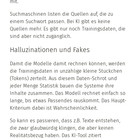
mit.
Suchmaschinen listen die Quellen auf, die zu
einem Suchwort passen. Bei KI gibt es keine
Quellen mehr. Es gibt nur noch Trainingsdaten, die
sind aber nicht zugänglich.
Halluzinationen und Fakes
Damit die Modelle damit rechnen können, werden
die Trainingsdaten in unzählige kleine Stückchen
(Tokens) zerteilt. Aus diesem Daten-Schrot und
jeder Menge Statistik bauen die Systeme ihre
Inhalte zusammen. Das Modell rechnet einfach so
lange, bis etwas Passendes rauskommt. Das Haupt-
Kriterium dabei ist Wahrscheinlichkeit.
So kann es passieren, dass z.B. Texte entstehen,
die zwar glaubwürdig klingen, die aber keinen
Realitätsbezug haben. Das KI-Tool zitiert