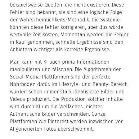
beispielsweise Quellen, die nicht existieren. Diese
Fehler sind bekannt, sie sind eine logische Folge
der Wahrscheinlichkeits-Methodik. Die Systeme
könnten diese Fehler korrigieren, aber das würde
wertvolle Zeit kosten. Momentan werden die Fehler
in Kauf genommen, schnelle Ergebnisse sind den
Anbietern wichtiger als korrekte Ergebnisse.
Man kann mit KI auch prima Informationen
manipulieren und fälschen. Die Algorithmen der
Social-Media-Plattformen sind der perfekte
Nährboden dafür. Im Lifestyle- und Beauty-Bereich
wurden schon immer stark idealisierte Bilder und
Videos produziert. Die Produktion solcher Inhalte
wird durch KI um ein Vielfaches leichter.
Authentische Bilder verschwinden. Ganze
Plattformen wie Pinterest werden inzwischen von
AI generierten Fotos überschwemmt.