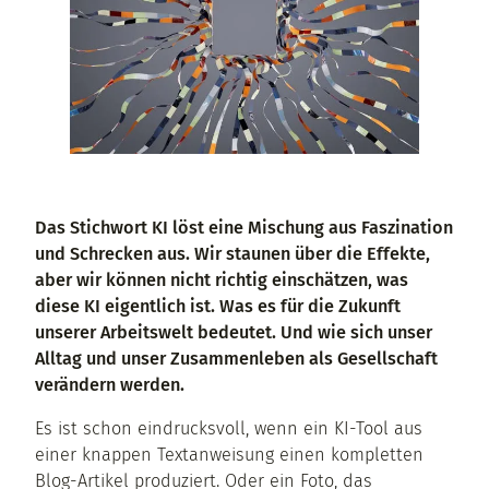
Das Stichwort KI löst eine Mischung aus Faszination
und Schrecken aus. Wir staunen über die Effekte,
aber wir können nicht richtig einschätzen, was
diese KI eigentlich ist. Was es für die Zukunft
unserer Arbeitswelt bedeutet. Und wie sich unser
Alltag und unser Zusammenleben als Gesellschaft
verändern werden.
Es ist schon eindrucksvoll, wenn ein KI-Tool aus
einer knappen Textanweisung einen kompletten
Blog-Artikel produziert. Oder ein Foto, das