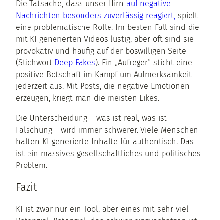
Die Tatsache, dass unser Hirn
auf negative
Nachrichten besonders zuverlässig reagiert,
spielt
eine problematische Rolle. Im besten Fall sind die
mit KI generierten Videos lustig, aber oft sind sie
provokativ und häufig auf der böswilligen Seite
(Stichwort
Deep Fakes
). Ein „Aufreger“ sticht eine
positive Botschaft im Kampf um Aufmerksamkeit
jederzeit aus. Mit Posts, die negative Emotionen
erzeugen, kriegt man die meisten Likes.
Die Unterscheidung – was ist real, was ist
Fälschung – wird immer schwerer. Viele Menschen
halten KI generierte Inhalte für authentisch. Das
ist ein massives gesellschaftliches und politisches
Problem.
Fazit
KI ist zwar nur ein Tool, aber eines mit sehr viel