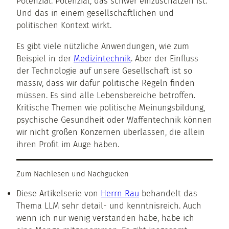
Potenzial. Potenzial, das schwer einzuschätzen ist.
Und das in einem gesellschaftlichen und
politischen Kontext wirkt.
Es gibt viele nützliche Anwendungen, wie zum
Beispiel in der
Medizintechnik
. Aber der Einfluss
der Technologie auf unsere Gesellschaft ist so
massiv, dass wir dafür politische Regeln finden
müssen. Es sind alle Lebensbereiche betroffen.
Kritische Themen wie politische Meinungsbildung,
psychische Gesundheit oder Waffentechnik können
wir nicht großen Konzernen überlassen, die allein
ihren Profit im Auge haben.
Zum Nachlesen und Nachgucken
Diese Artikelserie von
Herrn Rau
behandelt das
Thema LLM sehr detail- und kenntnisreich. Auch
wenn ich nur wenig verstanden habe, habe ich