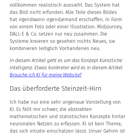
vollkommen realistisch aussieht. Das System hat
das Bild nicht erfunden. Alle Teile dieses Bildes
hat irgendwann irgendjemand erschaffen. In Form
von einem Foto oder einer Illustration. Midjourney,
DALL-E & Co. setzen nur neu zusammen. Die
Systeme kreieren so gesehen nichts Neues, sie
kombinieren lediglich Vorhandenes neu.
In diesem Artikel geht es um das Konzept Künstliche
Intelligenz. Etwas konkreter wird es in diesem Artikel
Brauche ich KI für meine Website?
Das überforderte Steinzeit-Hirn
Ich habe nur eine sehr ungenaue Vorstellung von
KI. Es fällt mir schwer, die abstrakten
mathematischen und statistischen Konzepte hinter
neuronalen Netzen zu erfassen. KI ist kein Thema,
das sich intuitiv einschätzen lässt. Unser Gehirn ist