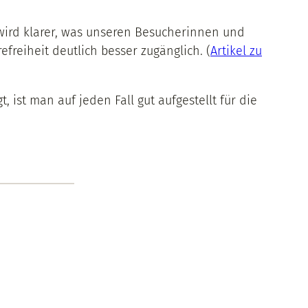
 wird klarer, was unseren Besucherinnen und
reiheit deutlich besser zugänglich. (
Artikel zu
ist man auf jeden Fall gut aufgestellt für die