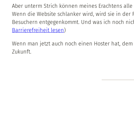
Aber unterm Strich können meines Erachtens alle 
Wenn die Website schlanker wird, wird sie in der 
Besuchern entgegenkommt. Und was ich noch nicht e
Barrierefreiheit lesen
)
Wenn man jetzt auch noch einen Hoster hat, dem ei
Zukunft.