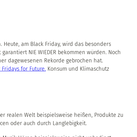
 Heute, am Black Friday, wird das besonders
nst garantiert NIE WIEDER bekommen würden. Noch
bisher dagewesenen Rekorde gebrochen hat.
 Fridays for Future.
Konsum und Klimaschutz
r realen Welt beispielsweise heißen, Produkte zu
cen oder auch durch Langlebigkeit.