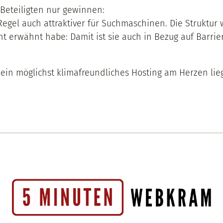
Beteiligten nur gewinnen:
Regel auch attraktiver für Suchmaschinen. Die Struktur
rwähnt habe: Damit ist sie auch in Bezug auf Barrieref
n möglichst klimafreundliches Hosting am Herzen liegt, 