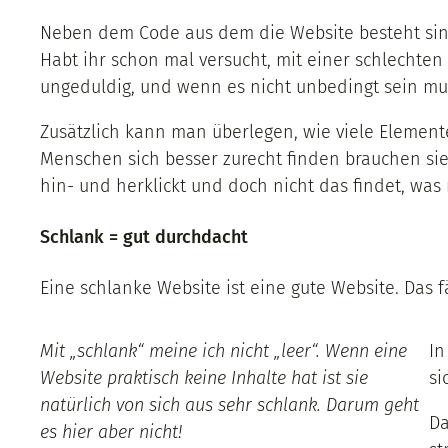
Neben dem Code aus dem die Website besteht sind 
Habt ihr schon mal versucht, mit einer schlechten
ungeduldig, und wenn es nicht unbedingt sein mus
Zusätzlich kann man überlegen, wie viele Elemente 
Menschen sich besser zurecht finden brauchen sie 
hin- und herklickt und doch nicht das findet, was
Schlank = gut durchdacht
Eine schlanke Website ist eine gute Website. Das 
Mit „schlank“ meine ich nicht „leer“. Wenn eine
In
Website praktisch keine Inhalte hat ist sie
si
natürlich von sich aus sehr schlank. Darum geht
Da
es hier aber nicht!