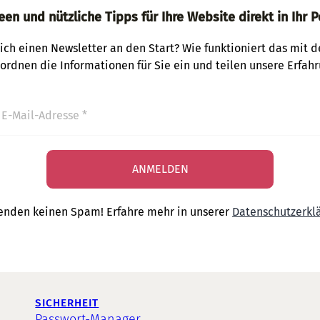
een und nützliche Tipps für Ihre Website direkt in Ihr P
ich einen Newsletter an den Start? Wie funktioniert das mit 
 ordnen die Informationen für Sie ein und teilen unsere Erfahr
enden keinen Spam! Erfahre mehr in unserer
Datenschutzerkl
SICHERHEIT
Passwort-Manager