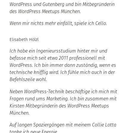
WordPress und Gutenberg und bin Mitbegründerin
des WordPress Meetups München.
Wenn mir nichts mehr einfällt, spiele ich Cello.
Elisabeth Hölzl
Ich habe ein Ingenieursstudium hinter mir und
befasse mich seit etwa 2011 professionell mit
WordPress. Ich bin immer dann zuständig, wenn es
technische knifflig wird. Ich fühle mich auch in der
Befehlszeile wohl.
Neben WordPress-Technik beschäftige ich mich mit
Fragen rund ums Marketing. Ich bin zusammen mit
Kirsten Mitbegründerin des WordPress Meetups
München.
Auf langen Spaziergängen mit meinem Collie Lotta
tanke ich neue Energie.