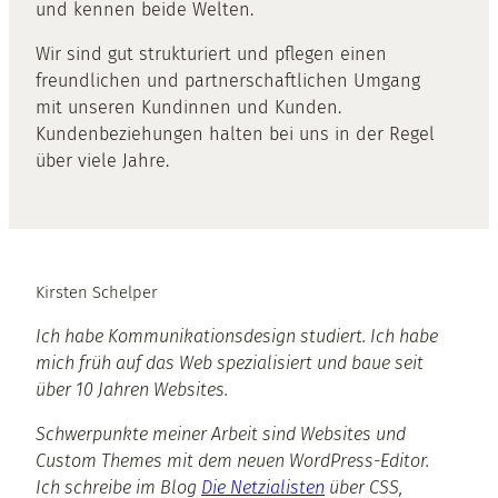
und kennen beide Welten.
Wir sind gut strukturiert und pflegen einen
freundlichen und partnerschaftlichen Umgang
mit unseren Kundinnen und Kunden.
Kundenbeziehungen halten bei uns in der Regel
über viele Jahre.
Kirsten Schelper
Ich habe Kommunikationsdesign studiert. Ich habe
mich früh auf das Web spezialisiert und baue seit
über 10 Jahren Websites.
Schwerpunkte meiner Arbeit sind Websites und
Custom Themes mit dem neuen WordPress-Editor.
Ich schreibe im Blog
Die Netzialisten
über CSS,