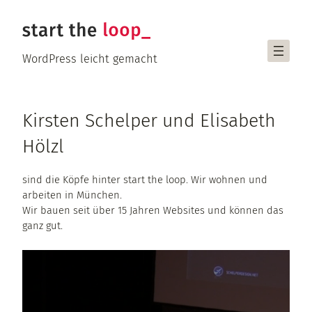
Zum
Inhalt
springen
WordPress leicht gemacht
Kirsten Schelper und Elisabeth
Hölzl
sind die Köpfe hinter start the loop. Wir wohnen und
arbeiten in München.
Wir bauen seit über 15 Jahren Websites und können das
ganz gut.