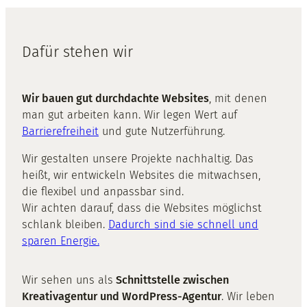
Dafür stehen wir
Wir bauen gut durchdachte Websites
, mit denen
man gut arbeiten kann. Wir legen Wert auf
Barrierefreiheit
und gute Nutzerführung.
Wir gestalten unsere Projekte nachhaltig. Das
heißt, wir entwickeln Websites die mitwachsen,
die flexibel und anpassbar sind.
Wir achten darauf, dass die Websites möglichst
schlank bleiben.
Dadurch sind sie schnell und
sparen Energie.
Wir sehen uns als
Schnittstelle zwischen
Kreativagentur und WordPress-Agentur
. Wir leben