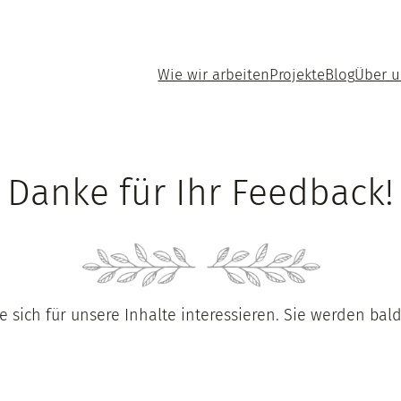
Wie wir arbeiten
Projekte
Blog
Über 
Danke für Ihr Feedback!
ie sich für unsere Inhalte interessieren. Sie werden bal