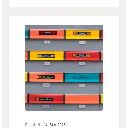
Alternativen: WooCommerce oder
Shopify.
Elisabeth
·
14. Mai 2025