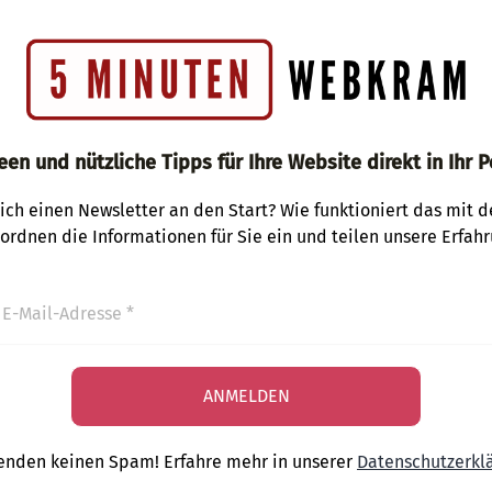
een und nützliche Tipps für Ihre Website direkt in Ihr P
ich einen Newsletter an den Start? Wie funktioniert das mit 
 ordnen die Informationen für Sie ein und teilen unsere Erfahr
enden keinen Spam! Erfahre mehr in unserer
Datenschutzerkl