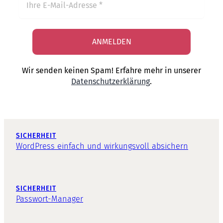
Wir senden keinen Spam! Erfahre mehr in unserer
Datenschutzerklärung
.
SICHERHEIT
WordPress einfach und wirkungsvoll absichern
SICHERHEIT
Passwort-Manager