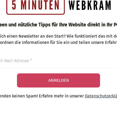
een und nützliche Tipps für Ihre Website direkt in Ihr P
ich einen Newsletter an den Start? Wie funktioniert das mit 
 ordnen die Informationen für Sie ein und teilen unsere Erfahr
enden keinen Spam! Erfahre mehr in unserer
Datenschutzerkl